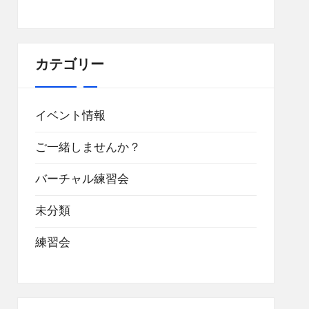
カテゴリー
イベント情報
ご一緒しませんか？
バーチャル練習会
未分類
練習会