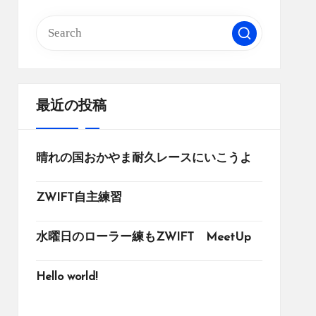
最近の投稿
晴れの国おかやま耐久レースにいこうよ
ZWIFT自主練習
水曜日のローラー練もZWIFT MeetUp
Hello world!