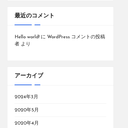
最近のコメント
Hello world!
に
WordPress コメントの投稿
者
より
アーカイブ
2024年3月
2020年5月
2020年4月