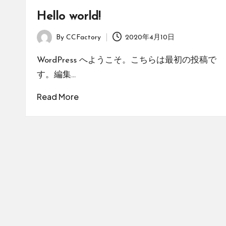
Hello world!
By
CCFactory
2020年4月10日
Posted
by
WordPress へようこそ。こちらは最初の投稿で
す。編集…
Read More