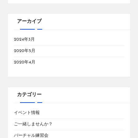
アーカイブ
2024年3月
2020年5月
2020年4月
カテゴリー
イベント情報
ご一緒しませんか？
バーチャル練習会