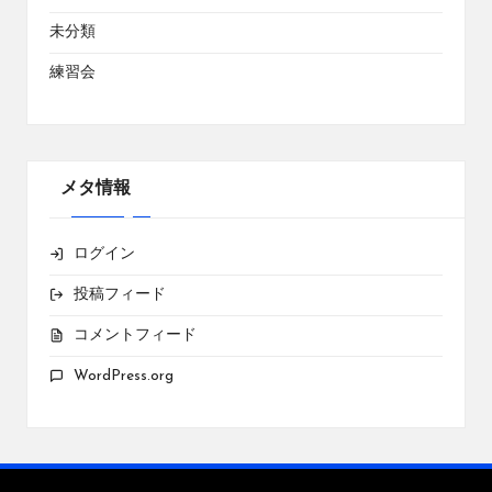
未分類
練習会
メタ情報
ログイン
投稿フィード
コメントフィード
WordPress.org