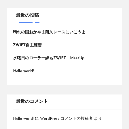
最近の投稿
晴れの国おかやま耐久レースにいこうよ
ZWIFT自主練習
水曜日のローラー練もZWIFT MeetUp
Hello world!
最近のコメント
Hello world!
に
WordPress コメントの投稿者
より