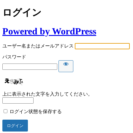
ログイン
Powered by WordPress
ユーザー名またはメールアドレス
パスワード
上に表示された文字を入力してください。
ログイン状態を保存する