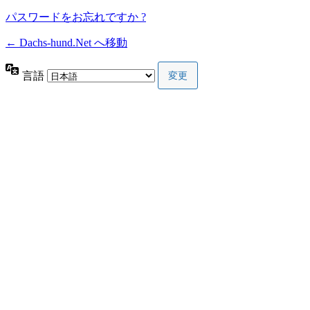
パスワードをお忘れですか ?
← Dachs-hund.Net へ移動
言語