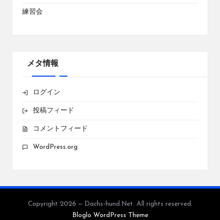
練習会
メタ情報
ログイン
投稿フィード
コメントフィード
WordPress.org
Copyright 2026 — Dachs-hund.Net. All rights reserved.
Bloglo WordPress Theme