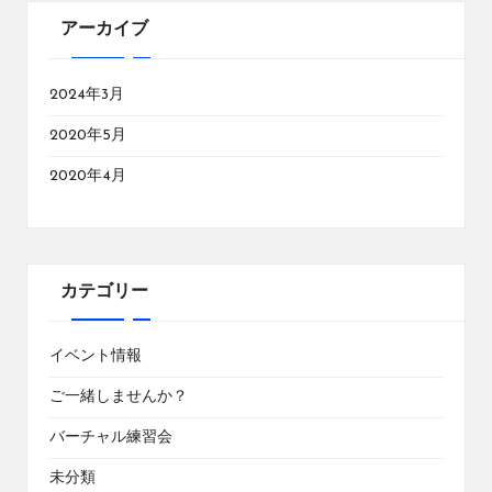
アーカイブ
2024年3月
2020年5月
2020年4月
カテゴリー
イベント情報
ご一緒しませんか？
バーチャル練習会
未分類