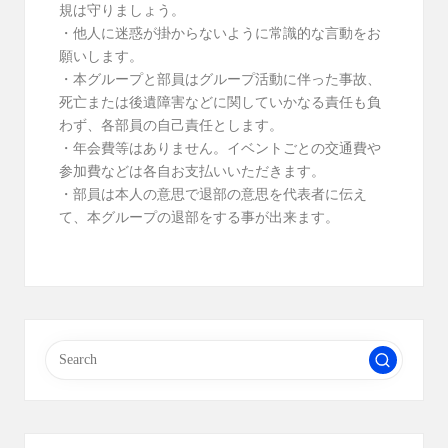
規は守りましょう。
・他人に迷惑が掛からないように常識的な言動をお
願いします。
​・本グループと部員はグループ活動に伴った事故、
死亡または後遺障害などに関していかなる責任も負
わず、各部員の自己責任とします。
​・年会費等はありません。イベントごとの交通費や
参加費などは各自お支払いいただきます。
​・部員は本人の意思で退部の意思を代表者に伝え
て、本グループの退部をする事が出来ます。