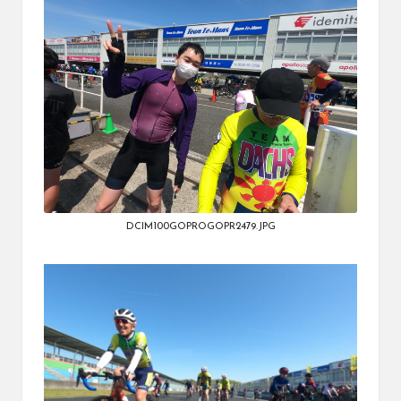
DCIM100GOPROGOPR2479.JPG